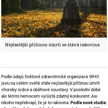
Nejčastější příčinou úmrtí se stává rakovina
Podle údajů Světové zdravotnické organizace WHO
jsou na celém světě stále nejčastější příčinou úmrtí
choroby srdce a oběhové soustavy. V poslední době
ale těmto nemocem vyrůstá zdatný konkurent. Asi
nikoho nepřekvapí, že je to rakovina.
Podle nové studie