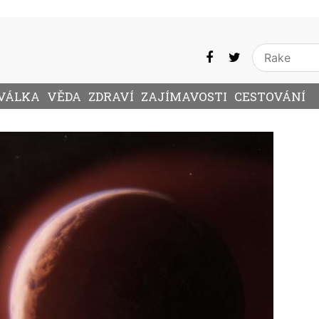
VÁLKA
VĚDA
ZDRAVÍ
ZAJÍMAVOSTI
CESTOVÁNÍ