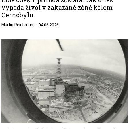
vypadá život v zakázané zóně kolem
Černobylu
Martin Reichman
04.06.2026
Image