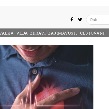
VÁLKA
VĚDA
ZDRAVÍ
ZAJÍMAVOSTI
CESTOVÁNÍ