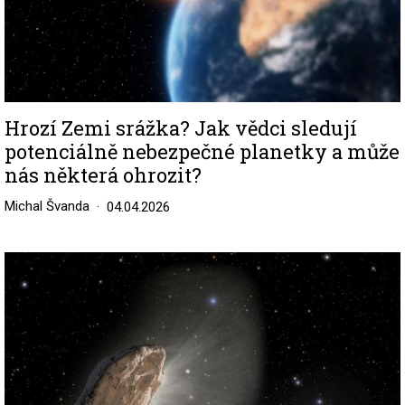
Hrozí Zemi srážka? Jak vědci sledují
potenciálně nebezpečné planetky a může
nás některá ohrozit?
Michal Švanda
04.04.2026
Image