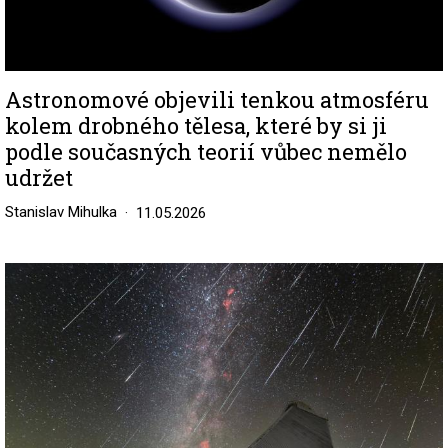
Astronomové objevili tenkou atmosféru
kolem drobného tělesa, které by si ji
podle současných teorií vůbec nemělo
udržet
Stanislav Mihulka
11.05.2026
Image