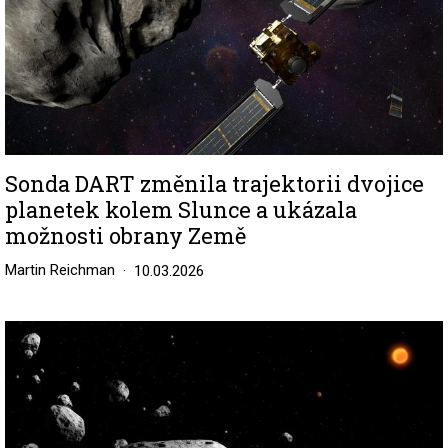
Sonda DART změnila trajektorii dvojice
planetek kolem Slunce a ukázala
možnosti obrany Země
Martin Reichman
10.03.2026
Image