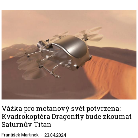
Image
Vážka pro metanový svět potvrzena:
Kvadrokoptéra Dragonfly bude zkoumat
Saturnův Titan
František Martinek
23.04.2024