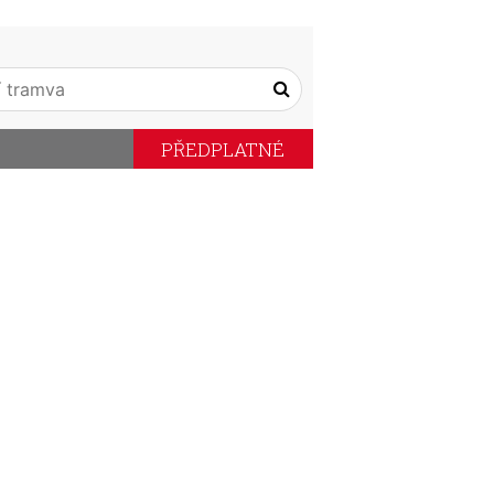
PŘEDPLATNÉ