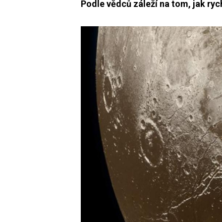
Podle vědců záleží na tom, jak ryc