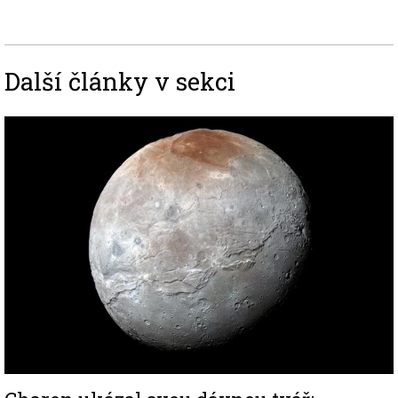
Další články v sekci
Image