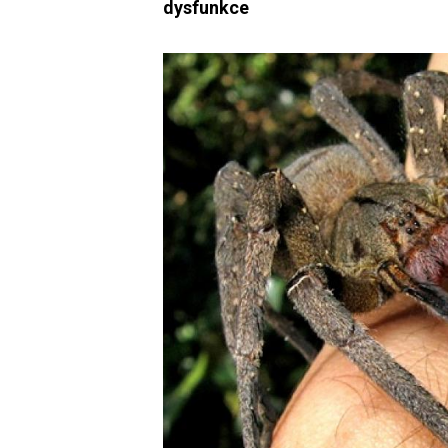
dysfunkce