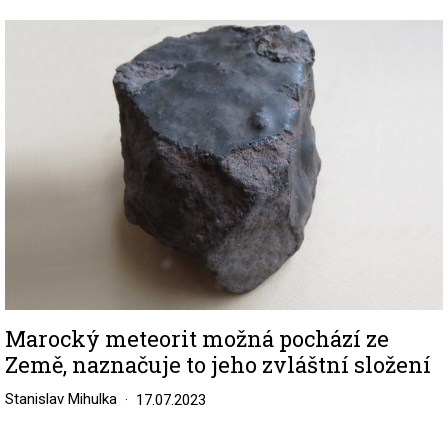
Image
Marocký meteorit možná pochází ze
Země, naznačuje to jeho zvláštní složení
Stanislav Mihulka
17.07.2023