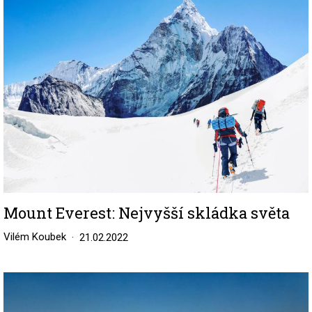
Mount Everest: Nejvyšší skládka světa
Vilém Koubek
21.02.2022
Image