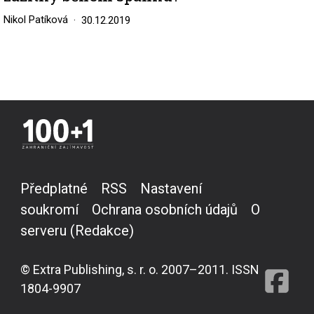
Nikol Patíková
30.12.2019
Předplatné
RSS
Nastavení
soukromí
Ochrana osobních údajů
O
serveru (Redakce)
© Extra Publishing, s. r. o. 2007–2011. ISSN
1804-9907