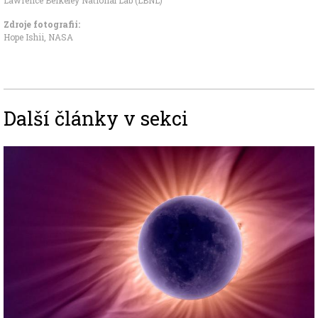
Zdroje fotografii:
Hope Ishii, NASA
Další články v sekci
Image