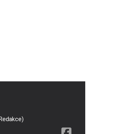
(Redakce)