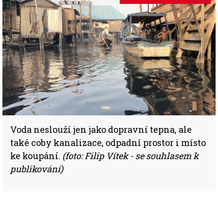
Voda neslouží jen jako dopravní tepna, ale
také coby kanalizace, odpadní prostor i místo
ke koupání.
(foto: Filip Vítek - se souhlasem k
publikování)