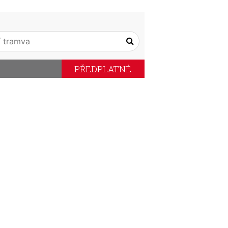
PŘEDPLATNÉ