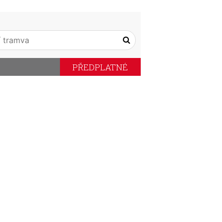
PŘEDPLATNÉ