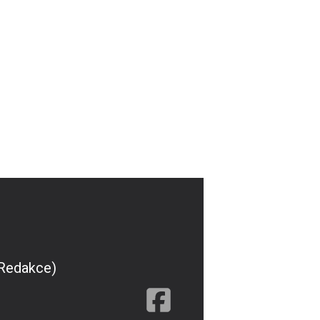
(Redakce)