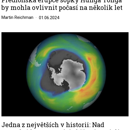
by mohla ovlivnit počasí na několik let
Martin Reichman
01.06.2024
Image
Jedna z největších v historii: Nad