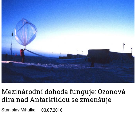
Mezinárodní dohoda funguje: Ozonová
díra nad Antarktidou se zmenšuje
Stanislav Mihulka
03.07.2016