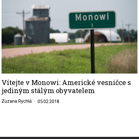
Vítejte v Monowi: Americké vesničce s
jediným stálým obyvatelem
Zuzana Rychlá
05.02.2018