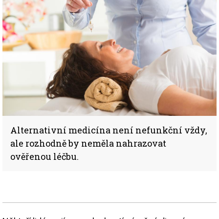
Alternativní medicína není nefunkční vždy,
ale rozhodně by neměla nahrazovat
ověřenou léčbu.