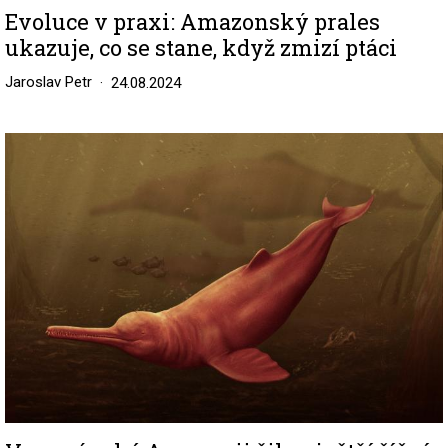
Evoluce v praxi: Amazonský prales
ukazuje, co se stane, když zmizí ptáci
Jaroslav Petr
24.08.2024
Image