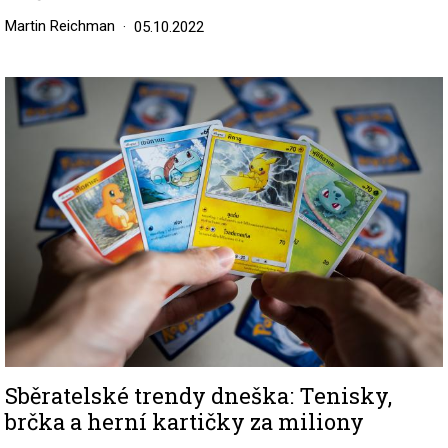
Martin Reichman
05.10.2022
Image
Sběratelské trendy dneška: Tenisky,
brčka a herní kartičky za miliony