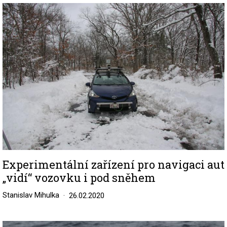
Image
Experimentální zařízení pro navigaci aut
„vidí“ vozovku i pod sněhem
Stanislav Mihulka
26.02.2020