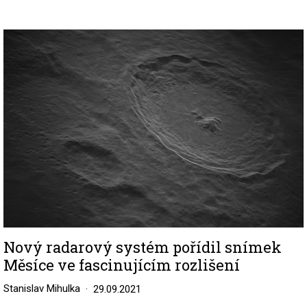
Image
Nový radarový systém pořídil snímek
Měsíce ve fascinujícím rozlišení
Stanislav Mihulka
29.09.2021