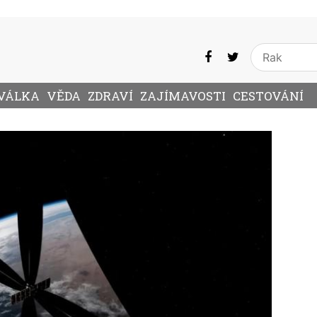
VÁLKA
VĚDA
ZDRAVÍ
ZAJÍMAVOSTI
CESTOVÁNÍ