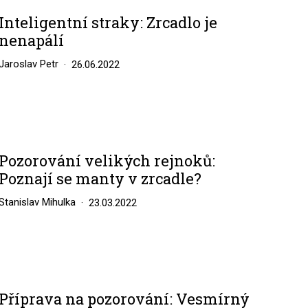
Inteligentní straky: Zrcadlo je
nenapálí
Jaroslav Petr
26.06.2022
Pozorování velikých rejnoků:
Poznají se manty v zrcadle?
Stanislav Mihulka
23.03.2022
Příprava na pozorování: Vesmírný