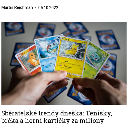
Martin Reichman
05.10.2022
Image
Sběratelské trendy dneška: Tenisky,
brčka a herní kartičky za miliony