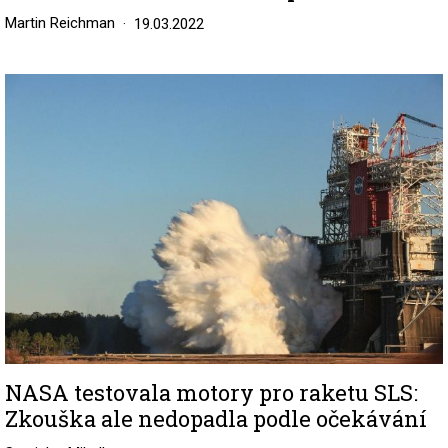
Martin Reichman
19.03.2022
Image
NASA testovala motory pro raketu SLS:
Zkouška ale nedopadla podle očekávání