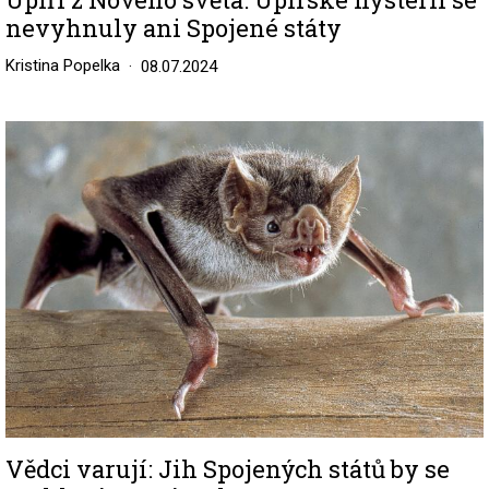
nevyhnuly ani Spojené státy
Kristina Popelka
08.07.2024
Image
Vědci varují: Jih Spojených států by se