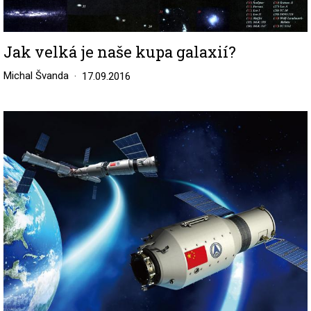
Jak velká je naše kupa galaxií?
Michal Švanda
17.09.2016
Image