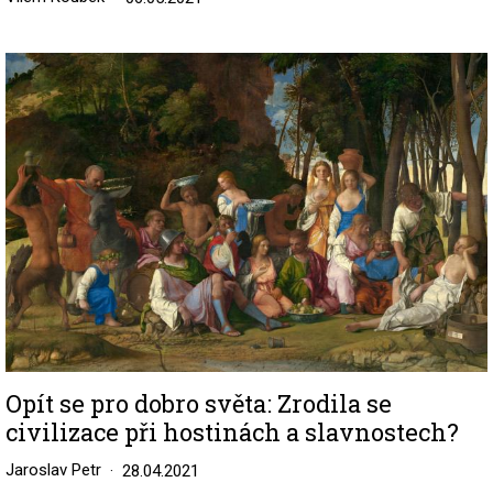
Image
Opít se pro dobro světa: Zrodila se
civilizace při hostinách a slavnostech?
Jaroslav Petr
28.04.2021