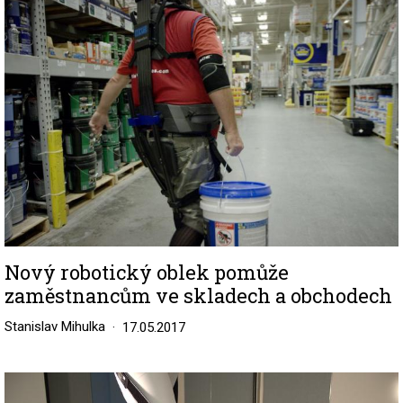
Nový robotický oblek pomůže
zaměstnancům ve skladech a obchodech
Stanislav Mihulka
17.05.2017
Image