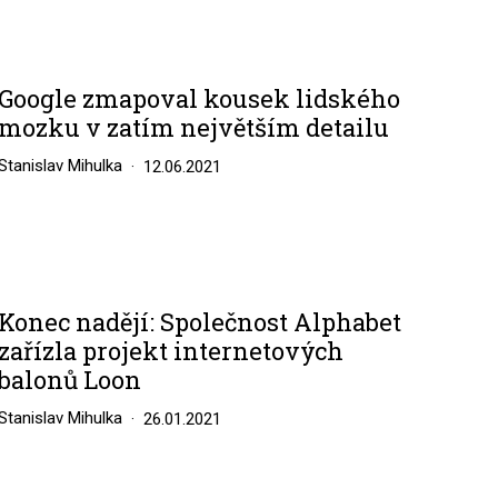
Google zmapoval kousek lidského
mozku v zatím největším detailu
Stanislav Mihulka
12.06.2021
Konec nadějí: Společnost Alphabet
zařízla projekt internetových
balonů Loon
Stanislav Mihulka
26.01.2021