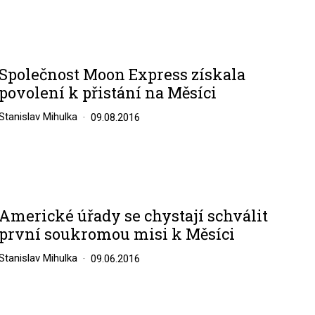
Společnost Moon Express získala
povolení k přistání na Měsíci
Stanislav Mihulka
09.08.2016
Americké úřady se chystají schválit
první soukromou misi k Měsíci
Stanislav Mihulka
09.06.2016