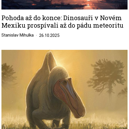
Pohoda až do konce: Dinosauři v Novém
Mexiku prospívali až do pádu meteoritu
Stanislav Mihulka
26.10.2025
Image