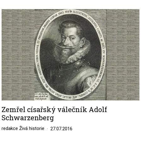
Image
Zemřel císařský válečník Adolf
Schwarzenberg
redakce Živá historie
27.07.2016