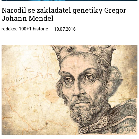
Narodil se zakladatel genetiky Gregor
Johann Mendel
redakce 100+1 historie
18.07.2016
Image