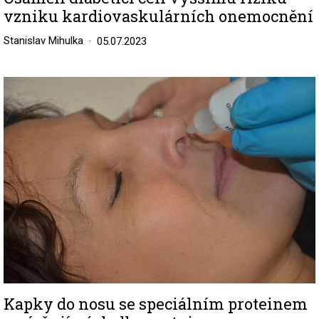
vzniku kardiovaskulárních onemocnění
Stanislav Mihulka
05.07.2023
Image
Kapky do nosu se speciálním proteinem