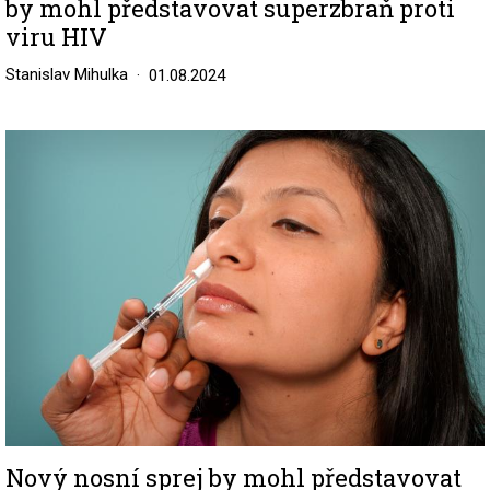
by mohl představovat superzbraň proti
viru HIV
Stanislav Mihulka
01.08.2024
Image
Nový nosní sprej by mohl představovat