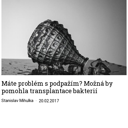
Máte problém s podpažím? Možná by
pomohla transplantace bakterií
Stanislav Mihulka
20.02.2017