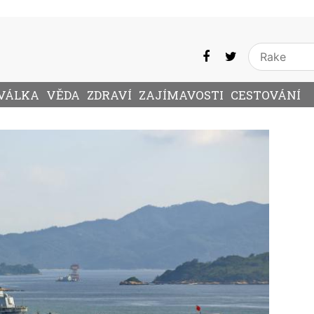
VÁLKA
VĚDA
ZDRAVÍ
ZAJÍMAVOSTI
CESTOVÁNÍ