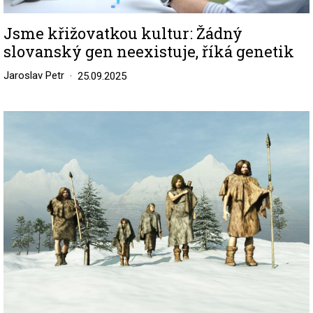
Jsme křižovatkou kultur: Žádný
slovanský gen neexistuje, říká genetik
Jaroslav Petr
25.09.2025
Image