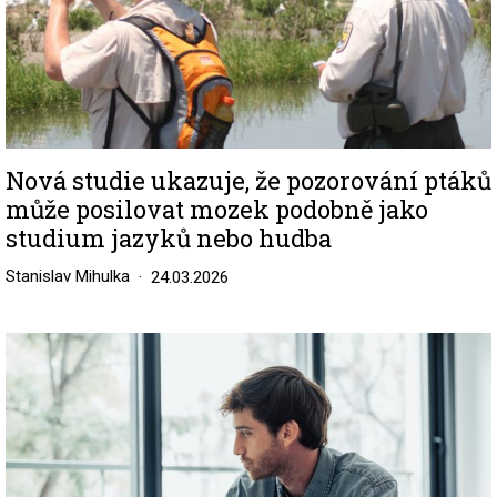
Nová studie ukazuje, že pozorování ptáků
může posilovat mozek podobně jako
studium jazyků nebo hudba
Stanislav Mihulka
24.03.2026
Image