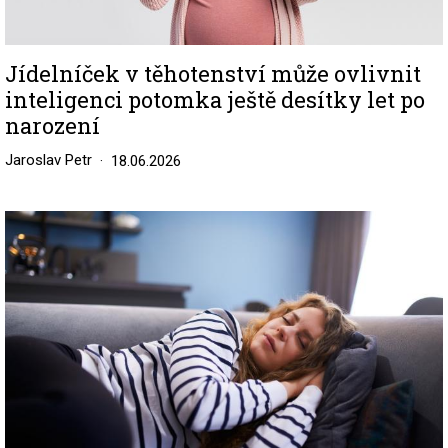
Jídelníček v těhotenství může ovlivnit
inteligenci potomka ještě desítky let po
narození
Jaroslav Petr
18.06.2026
Image