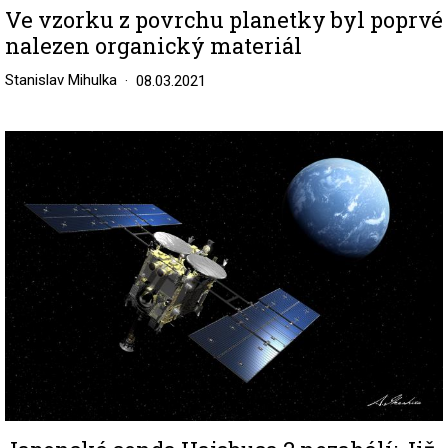
Ve vzorku z povrchu planetky byl poprvé
nalezen organický materiál
Stanislav Mihulka
08.03.2021
Image