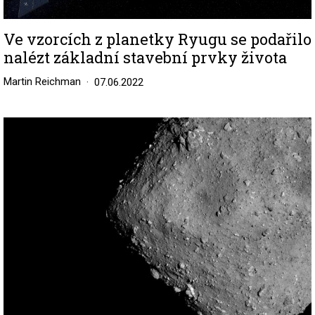
Ve vzorcích z planetky Ryugu se podařilo
nalézt základní stavební prvky života
Martin Reichman
07.06.2022
Image