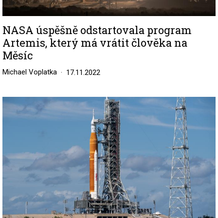
NASA úspěšně odstartovala program
Artemis, který má vrátit člověka na
Měsíc
Michael Voplatka
17.11.2022
Image