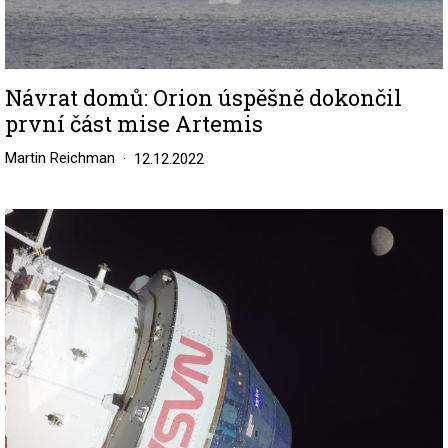
Návrat domů: Orion úspěšně dokončil
první část mise Artemis
Martin Reichman
12.12.2022
Image